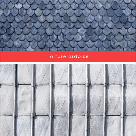
Toiture ardoise