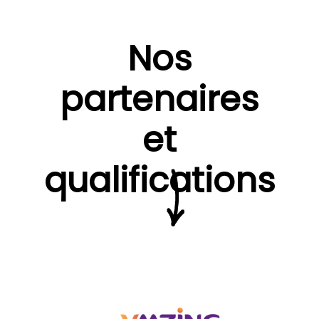
Nos
partenaires
et
qualifications