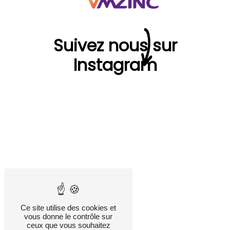
Suivez nous sur
Instagram
Ce site utilise des cookies et
vous donne le contrôle sur
ceux que vous souhaitez