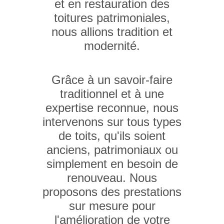
et en restauration des
toitures patrimoniales,
nous allions tradition et
modernité.
Grâce à un savoir-faire
traditionnel et à une
expertise reconnue, nous
intervenons sur tous types
de toits, qu'ils soient
anciens, patrimoniaux ou
simplement en besoin de
renouveau. Nous
proposons des prestations
sur mesure pour
l'amélioration de votre