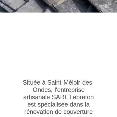
Située à Saint-Méloir-des-
Ondes, l'entreprise
artisanale SARL Lebreton
est spécialisée dans la
rénovation de couverture