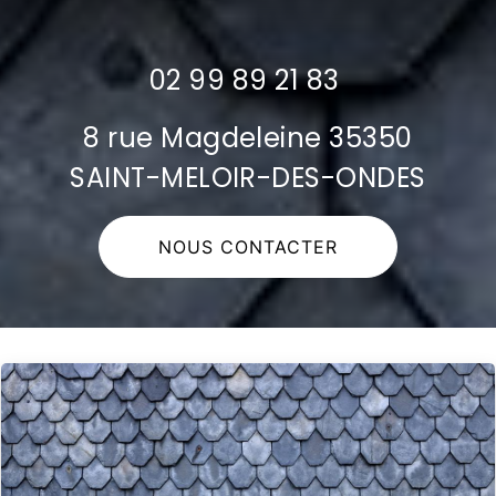
02 99 89 21 83
8 rue Magdeleine 35350
SAINT-MELOIR-DES-ONDES
NOUS CONTACTER