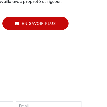
ravaille avec propreté et rigueur.
EN SAVOIR PLUS