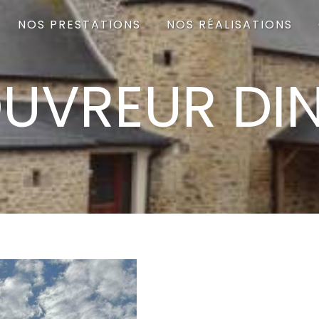
NOS PRESTATIONS
NOS RÉALISATIONS
UVREUR DI