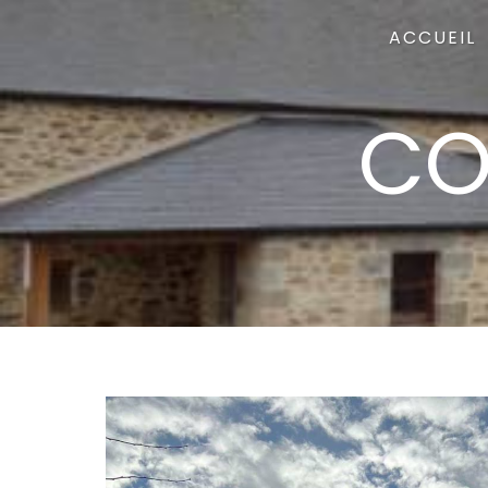
Panneau de gestion des cookies
ACCUEIL
CO