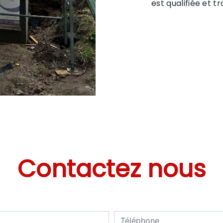
est qualifiée et t
Contactez nous