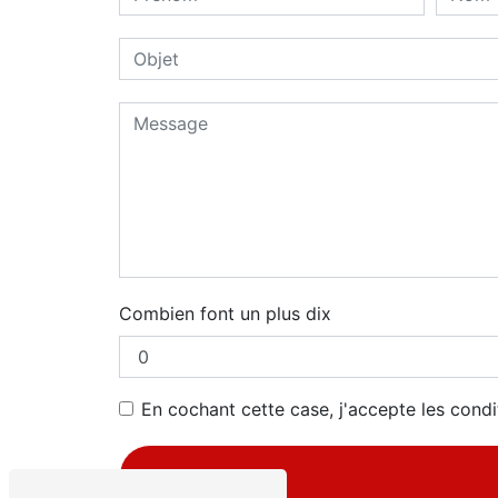
Combien font un plus dix
En cochant cette case, j'accepte les condi