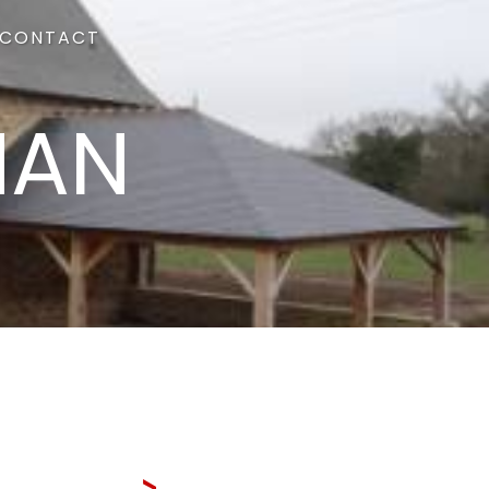
CONTACT
NAN