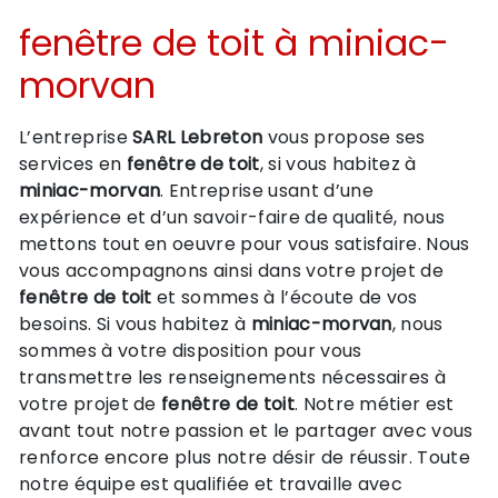
fenêtre de toit à miniac-
morvan
L’entreprise
SARL Lebreton
vous propose ses
services en
fenêtre de toit
, si vous habitez à
miniac-morvan
. Entreprise usant d’une
expérience et d’un savoir-faire de qualité, nous
mettons tout en oeuvre pour vous satisfaire. Nous
vous accompagnons ainsi dans votre projet de
fenêtre de toit
et sommes à l’écoute de vos
besoins. Si vous habitez à
miniac-morvan
, nous
sommes à votre disposition pour vous
transmettre les renseignements nécessaires à
votre projet de
fenêtre de toit
. Notre métier est
avant tout notre passion et le partager avec vous
renforce encore plus notre désir de réussir. Toute
notre équipe est qualifiée et travaille avec