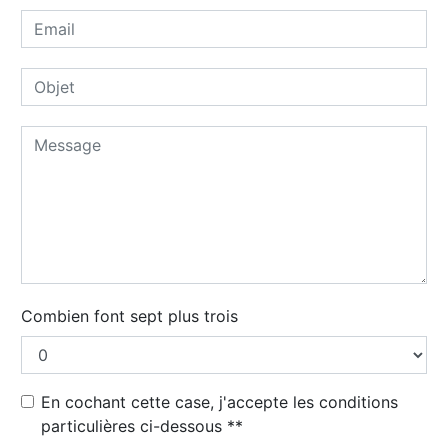
Combien font sept plus trois
En cochant cette case, j'accepte les conditions
particulières ci-dessous **