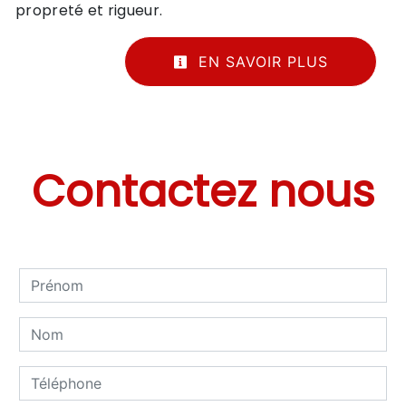
propreté et rigueur.
EN SAVOIR PLUS
Contactez nous